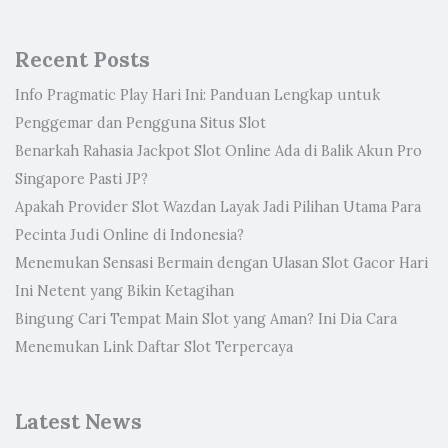
Recent Posts
Info Pragmatic Play Hari Ini: Panduan Lengkap untuk
Penggemar dan Pengguna Situs Slot
Benarkah Rahasia Jackpot Slot Online Ada di Balik Akun Pro
Singapore Pasti JP?
Apakah Provider Slot Wazdan Layak Jadi Pilihan Utama Para
Pecinta Judi Online di Indonesia?
Menemukan Sensasi Bermain dengan Ulasan Slot Gacor Hari
Ini Netent yang Bikin Ketagihan
Bingung Cari Tempat Main Slot yang Aman? Ini Dia Cara
Menemukan Link Daftar Slot Terpercaya
Latest News