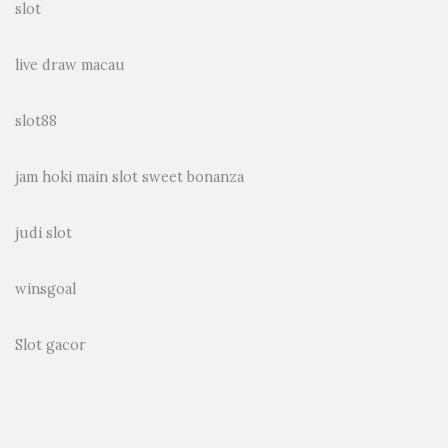
slot
live draw macau
slot88
jam hoki main slot sweet bonanza
judi slot
winsgoal
Slot gacor