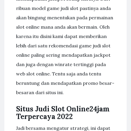
ribuan model game judi slot pastinya anda
akan bingung menentukan pada permainan
slot online mana anda akan bermain. Oleh
karena itu disini kami dapat memberikan
lebih dari satu rekomendasi game judi slot
online paling sering mendapatkan jackpot
dan juga dengan winrate tertinggi pada
web slot online. Tentu saja anda tentu
beruntung dan mendapatkan promo besar-
besaran dari situs ini.
Situs Judi Slot Online24jam
Terpercaya 2022
Jadi bersama mengatur strategi, ini dapat