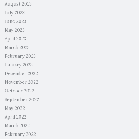
August 2023
July 2023
June 2023
May 2023
April 2023
March 2023
February 2023
January 2023
December 2022
November 2022
October 2022
September 2022
May 2022
April 2022
March 2022
February 2022