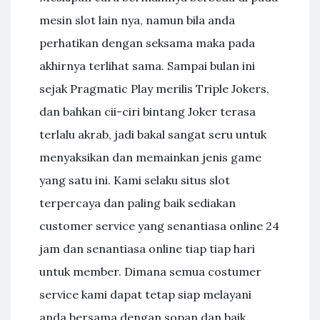
mesin slot lain nya, namun bila anda
perhatikan dengan seksama maka pada
akhirnya terlihat sama. Sampai bulan ini
sejak Pragmatic Play merilis Triple Jokers,
dan bahkan cii-ciri bintang Joker terasa
terlalu akrab, jadi bakal sangat seru untuk
menyaksikan dan memainkan jenis game
yang satu ini. Kami selaku situs slot
terpercaya dan paling baik sediakan
customer service yang senantiasa online 24
jam dan senantiasa online tiap tiap hari
untuk member. Dimana semua costumer
service kami dapat tetap siap melayani
anda bersama dengan sopan dan baik