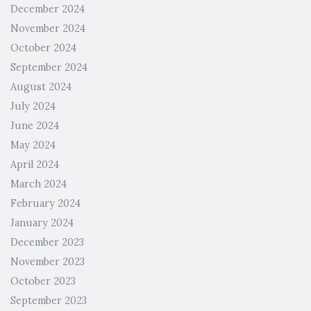
December 2024
November 2024
October 2024
September 2024
August 2024
July 2024
June 2024
May 2024
April 2024
March 2024
February 2024
January 2024
December 2023
November 2023
October 2023
September 2023