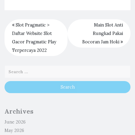
Slot Pragmatic >
Main Slot Anti
Daftar Website Slot
Rungkad Pakai
Gacor Pragmatic Play
Bocoran Jam Hoki
Terpercaya 2022
Archives
June 2026
May 2026