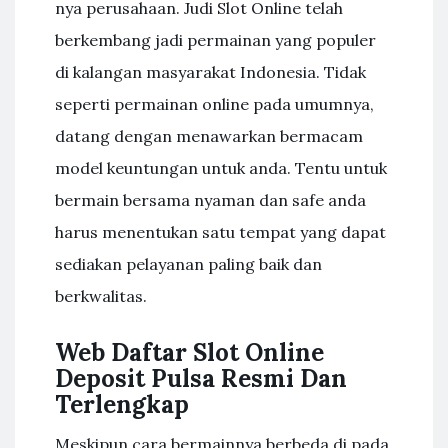
nya perusahaan. Judi Slot Online telah
berkembang jadi permainan yang populer
di kalangan masyarakat Indonesia. Tidak
seperti permainan online pada umumnya,
datang dengan menawarkan bermacam
model keuntungan untuk anda. Tentu untuk
bermain bersama nyaman dan safe anda
harus menentukan satu tempat yang dapat
sediakan pelayanan paling baik dan
berkwalitas.
Web Daftar Slot Online
Deposit Pulsa Resmi Dan
Terlengkap
Meskipun cara bermainnya berbeda di pada