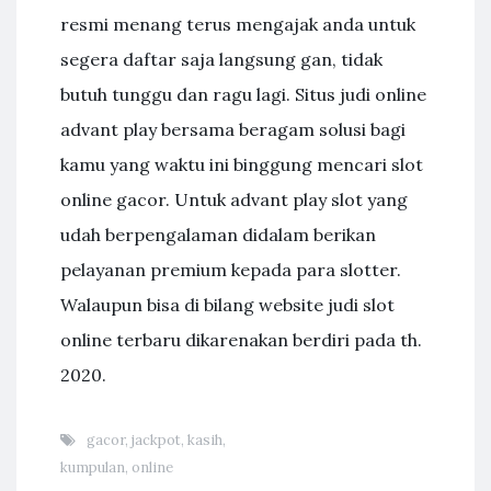
resmi menang terus mengajak anda untuk
segera daftar saja langsung gan, tidak
butuh tunggu dan ragu lagi. Situs judi online
advant play bersama beragam solusi bagi
kamu yang waktu ini binggung mencari slot
online gacor. Untuk advant play slot yang
udah berpengalaman didalam berikan
pelayanan premium kepada para slotter.
Walaupun bisa di bilang website judi slot
online terbaru dikarenakan berdiri pada th.
2020.
gacor
,
jackpot
,
kasih
,
kumpulan
,
online