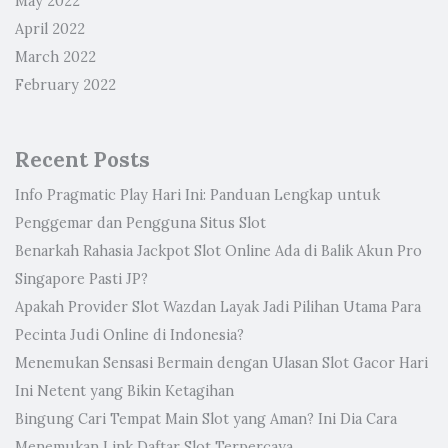
May 2022
April 2022
March 2022
February 2022
Recent Posts
Info Pragmatic Play Hari Ini: Panduan Lengkap untuk
Penggemar dan Pengguna Situs Slot
Benarkah Rahasia Jackpot Slot Online Ada di Balik Akun Pro
Singapore Pasti JP?
Apakah Provider Slot Wazdan Layak Jadi Pilihan Utama Para
Pecinta Judi Online di Indonesia?
Menemukan Sensasi Bermain dengan Ulasan Slot Gacor Hari
Ini Netent yang Bikin Ketagihan
Bingung Cari Tempat Main Slot yang Aman? Ini Dia Cara
Menemukan Link Daftar Slot Terpercaya