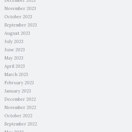
December 2023
November 2023
October 2023
September 2023
August 2023
July 2023
June 2023
May 2023
April 2023
March 2023
February 2023
January 2023
December 2022
November 2022
October 2022
September 2022