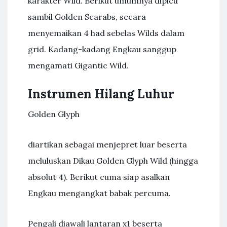
karakter Wild. Berikut umumnya dipicu
sambil Golden Scarabs, secara
menyemaikan 4 had sebelas Wilds dalam
grid. Kadang-kadang Engkau sanggup
mengamati Gigantic Wild.
Instrumen Hilang Luhur
Golden Glyph
diartikan sebagai menjepret luar beserta
meluluskan Dikau Golden Glyph Wild (hingga
absolut 4). Berikut cuma siap asalkan
Engkau mengangkat babak percuma.
Pengali diawali lantaran x1 beserta