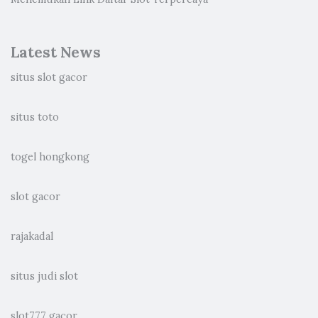
Latest News
situs slot gacor
situs toto
togel hongkong
slot gacor
rajakadal
situs judi slot
slot777 gacor