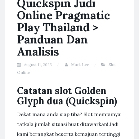
Quickspin Judi
Online Pragmatic
Play Thailand >
Panduan Dan
Analisis
August 11, 2023
Mark Lee
Slot
Online
Catatan slot Golden
Glyph dua (Quickspin)
Dekat mana anda siap tiba? Slot mempunyai
tatkala jumlah situasi buat ditawarkan! Jadi
kami berangkat beserta kemajuan tertinggi