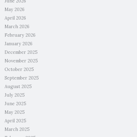
June 2026
May 2026
April 2026
March 2026
February 2026
January 2026
December 2025
November 2025
October 2025
September 2025
August 2025
July 2025
June 2025
May 2025
April 2025
March 2025