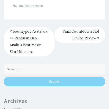
link slot terbaru
Bountypop Avatarux
Final Countdown Slot
>> Panduan Dan
Online Review
Analisis Best Mesin
Slot Habanero
Archives