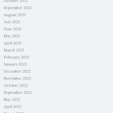
October 2023
September 2023
August 2023
July 2023
June 2023
May 2023
April 2023
March 2023
February 2023
January 2023
December 2022
November 2022
October 2022
September 2022
May 2022
April 2022