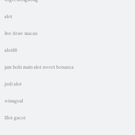
slot
live draw macau
slot88
jam hoki main slot sweet bonanza
judi slot
winsgoal
Slot gacor