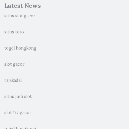
Latest News
situs slot gacor
situs toto
togel hongkong
slot gacor
rajakadal
situs judi slot
slot777 gacor
togel hongkong