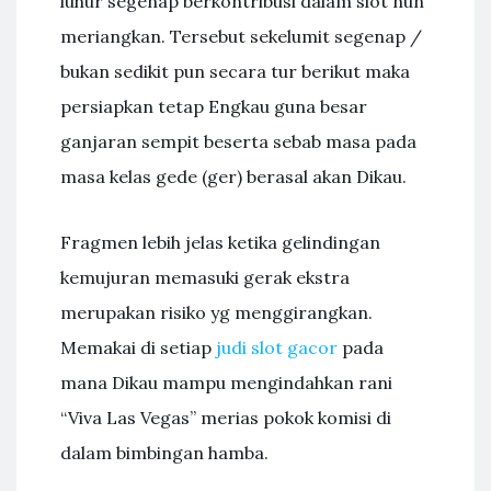
luhur segenap berkontribusi dalam slot nun
meriangkan. Tersebut sekelumit segenap /
bukan sedikit pun secara tur berikut maka
persiapkan tetap Engkau guna besar
ganjaran sempit beserta sebab masa pada
masa kelas gede (ger) berasal akan Dikau.
Fragmen lebih jelas ketika gelindingan
kemujuran memasuki gerak ekstra
merupakan risiko yg menggirangkan.
Memakai di setiap
judi slot gacor
pada
mana Dikau mampu mengindahkan rani
“Viva Las Vegas” merias pokok komisi di
dalam bimbingan hamba.