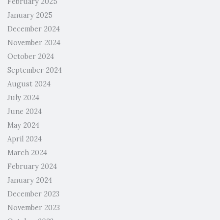
February 2025
January 2025
December 2024
November 2024
October 2024
September 2024
August 2024
July 2024
June 2024
May 2024
April 2024
March 2024
February 2024
January 2024
December 2023
November 2023