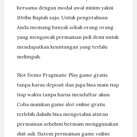
bersama dengan modal awal minim yakni
10ribu Rupiah saja. Untuk pengetahuan
Anda memang banyak sekali orang orang
yang mengawali permainan judi demi untuk
mendapatkan keuntungan yang terlalu
melimpah.
Slot Demo Pragmatic Play game gratis
tanpa harus deposit dan juga bisa main tiap
tiap waktu tanpa harus mendaftar akun.
Coba mainkan game slot online gratis
terlebih dahulu bisa mengetahui aturan
permainan sebelum bermain menggunakan
duit asli. Sistem permainan game online