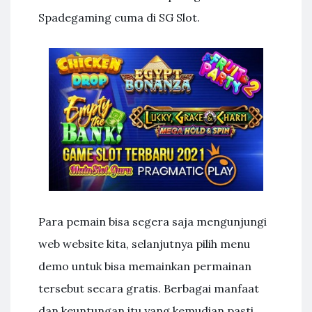
Spadegaming cuma di SG Slot.
Para pemain bisa segera saja mengunjungi
web website kita, selanjutnya pilih menu
demo untuk bisa memainkan permainan
tersebut secara gratis. Berbagai manfaat
dan keuntungan itu yang kemudian pasti