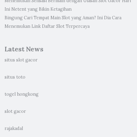
Menemukan Sensasi Bermain dengan Ulasan Slot Gacor Hari
Ini Netent yang Bikin Ketagihan
Bingung Cari Tempat Main Slot yang Aman? Ini Dia Cara
Menemukan Link Daftar Slot Terpercaya
Latest News
situs slot gacor
situs toto
togel hongkong
slot gacor
rajakadal