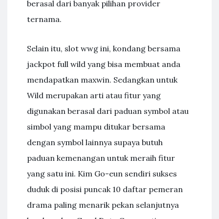
berasal dari banyak pilihan provider
ternama.
Selain itu, slot wwg ini, kondang bersama
jackpot full wild yang bisa membuat anda
mendapatkan maxwin. Sedangkan untuk
Wild merupakan arti atau fitur yang
digunakan berasal dari paduan symbol atau
simbol yang mampu ditukar bersama
dengan symbol lainnya supaya butuh
paduan kemenangan untuk meraih fitur
yang satu ini. Kim Go-eun sendiri sukses
duduk di posisi puncak 10 daftar pemeran
drama paling menarik pekan selanjutnya