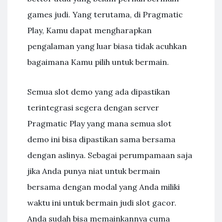
games judi. Yang terutama, di Pragmatic
Play, Kamu dapat mengharapkan
pengalaman yang luar biasa tidak acuhkan
bagaimana Kamu pilih untuk bermain.
Semua slot demo yang ada dipastikan
terintegrasi segera dengan server
Pragmatic Play yang mana semua slot
demo ini bisa dipastikan sama bersama
dengan aslinya. Sebagai perumpamaan saja
jika Anda punya niat untuk bermain
bersama dengan modal yang Anda miliki
waktu ini untuk bermain judi slot gacor.
Anda sudah bisa memainkannya cuma