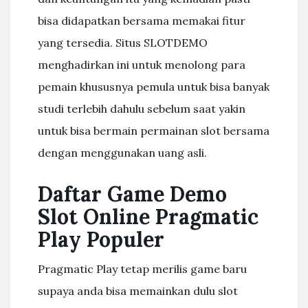
bisa didapatkan bersama memakai fitur
yang tersedia. Situs SLOTDEMO
menghadirkan ini untuk menolong para
pemain khususnya pemula untuk bisa banyak
studi terlebih dahulu sebelum saat yakin
untuk bisa bermain permainan slot bersama
dengan menggunakan uang asli.
Daftar Game Demo
Slot Online Pragmatic
Play Populer
Pragmatic Play tetap merilis game baru
supaya anda bisa memainkan dulu slot