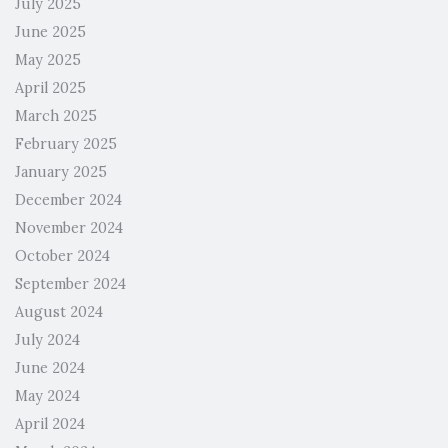
July 2025
June 2025
May 2025
April 2025
March 2025
February 2025
January 2025
December 2024
November 2024
October 2024
September 2024
August 2024
July 2024
June 2024
May 2024
April 2024