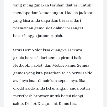
yang menggunakan taruhan duit asli untuk
mendapatkan kemenangan. Hadiah jackpot
yang bisa anda dapatkan berasal dari
permainan game slot online ini sangat
besar hingga jutaan rupiah.
Situs Demo Slot bisa dijangkau secara
gratis berasal dari semua piranti baik
Netbook, Tablet, dan Mobile kamu. Semua
games yang kita pasarkan telah berisi saldo
awalnya buat dimainkan sepuasnya. Jika
credit saldo anda kekurangan, anda butuh
merefresh browser untuk berisi ulangi
saldo. Di slot Dragon ini, Kamu bisa