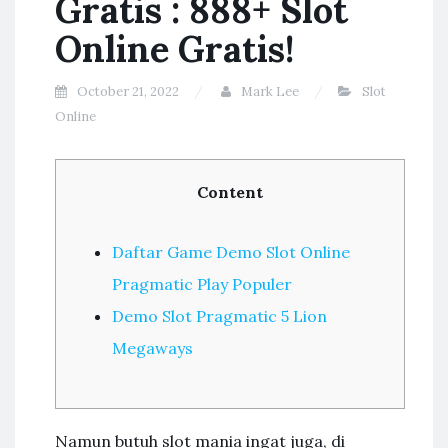
Gratis : 888+ Slot
Online Gratis!
October 21, 2022
Mark Lee
Slot
Online
Content
Daftar Game Demo Slot Online
Pragmatic Play Populer
Demo Slot Pragmatic 5 Lion
Megaways
Namun butuh slot mania ingat juga, di