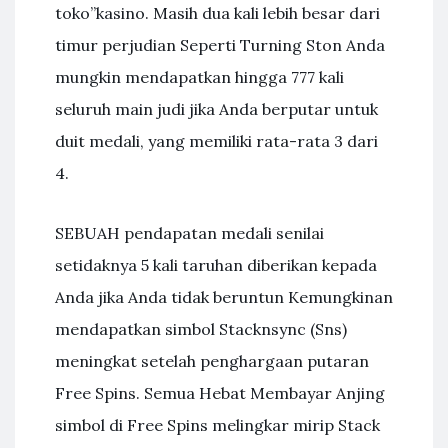
toko”kasino. Masih dua kali lebih besar dari
timur perjudian Seperti Turning Ston Anda
mungkin mendapatkan hingga 777 kali
seluruh main judi jika Anda berputar untuk
duit medali, yang memiliki rata-rata 3 dari
4.
SEBUAH pendapatan medali senilai
setidaknya 5 kali taruhan diberikan kepada
Anda jika Anda tidak beruntun Kemungkinan
mendapatkan simbol Stacknsync (Sns)
meningkat setelah penghargaan putaran
Free Spins. Semua Hebat Membayar Anjing
simbol di Free Spins melingkar mirip Stack