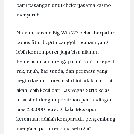
baru pasangan untuk bekerjasama kasino
menyuruh.
Namun, karena Big Win 777 bebas berputar
bonus fitur begitu canggih, pemain yang
lebih kontemporer juga bisa nikmati
Penjelasan lain mengapa antik citra seperti
rak, tujuh, Bar tanda, dan permata yang
begitu lazim di mesin slot ini adalah ini. Ini
akan lebih kecil dari Las Vegas Strip kelas
atas sifat dengan perkiraan pertandingan
luas 250.000 persegi kaki. Meskipun
ketentuan adalah komparatif, pengembang
mengacu pada rencana sebagai”