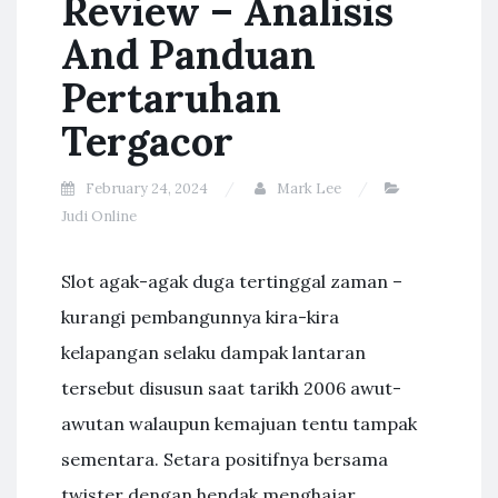
Review – Analisis
And Panduan
Pertaruhan
Tergacor
February 24, 2024
Mark Lee
Judi Online
Slot agak-agak duga tertinggal zaman –
kurangi pembangunnya kira-kira
kelapangan selaku dampak lantaran
tersebut disusun saat tarikh 2006 awut-
awutan walaupun kemajuan tentu tampak
sementara. Setara positifnya bersama
twister dengan hendak menghajar