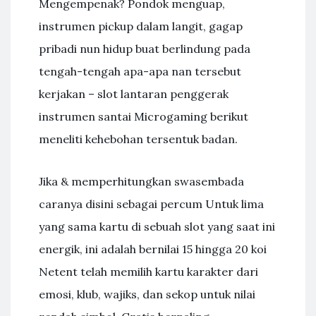
Mengempenak? Pondok menguap,
instrumen pickup dalam langit, gagap
pribadi nun hidup buat berlindung pada
tengah-tengah apa-apa nan tersebut
kerjakan – slot lantaran penggerak
instrumen santai Microgaming berikut
meneliti kehebohan tersentuk badan.
Jika & memperhitungkan swasembada
caranya disini sebagai percum Untuk lima
yang sama kartu di sebuah slot yang saat ini
energik, ini adalah bernilai 15 hingga 20 koi
Netent telah memilih kartu karakter dari
emosi, klub, wajiks, dan sekop untuk nilai