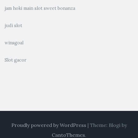
jam hoki main slot sweet bonanza
judi slot
winsgoal
Slot gacor
Proudly powered by WordPress
|
Theme: Blogi by
CantoThemes
.