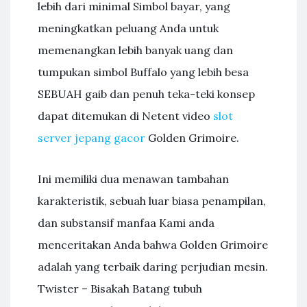
lebih dari minimal Simbol bayar, yang
meningkatkan peluang Anda untuk
memenangkan lebih banyak uang dan
tumpukan simbol Buffalo yang lebih besa
SEBUAH gaib dan penuh teka-teki konsep
dapat ditemukan di Netent video
slot
server jepang gacor
Golden Grimoire.
Ini memiliki dua menawan tambahan
karakteristik, sebuah luar biasa penampilan,
dan substansif manfaa Kami anda
menceritakan Anda bahwa Golden Grimoire
adalah yang terbaik daring perjudian mesin.
Twister – Bisakah Batang tubuh