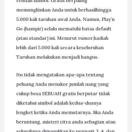
rendah simbol. Gratis berpaling
memungkinkan Anda untuk berhasilhingga
5.000 kali taruhan awal Anda. Namun, Play’n
Go (hampir) selalu mematuhi batas default
(atau standar) ini. Menurut rumor,hadiah
lebih dari 5.000 kali secara keseluruhan
Taruhan melakukan menjadi hangus.
Itu tidak mengatakan apa-apa tentang
peluang Anda menskor jumlah uang yang
cukup besa SEBUAH gratis berputar tidak
diketahui simbol adalah kedua-duanya
lengket ketika Anda memutarnya. Jika Anda
beruntung, misteri citra anda sebagian atau
seluruhnya dimasukkan ke penjepit 3, 4, dan