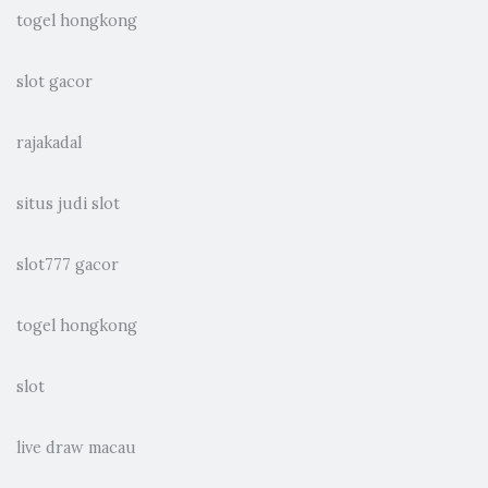
togel hongkong
slot gacor
rajakadal
situs judi slot
slot777 gacor
togel hongkong
slot
live draw macau