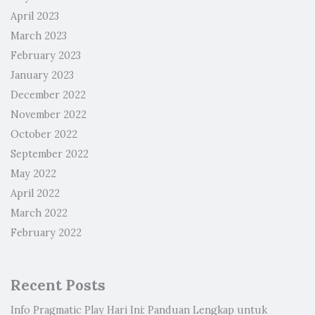
April 2023
March 2023
February 2023
January 2023
December 2022
November 2022
October 2022
September 2022
May 2022
April 2022
March 2022
February 2022
Recent Posts
Info Pragmatic Play Hari Ini: Panduan Lengkap untuk