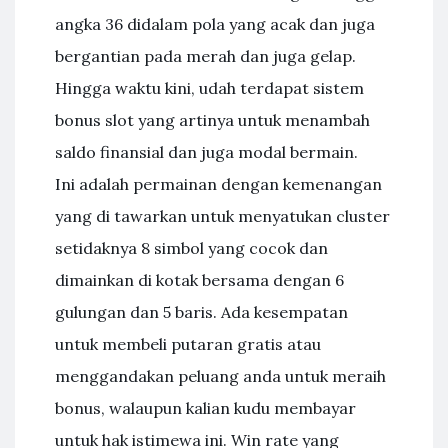
angka 36 didalam pola yang acak dan juga
bergantian pada merah dan juga gelap.
Hingga waktu kini, udah terdapat sistem
bonus slot yang artinya untuk menambah
saldo finansial dan juga modal bermain.
Ini adalah permainan dengan kemenangan
yang di tawarkan untuk menyatukan cluster
setidaknya 8 simbol yang cocok dan
dimainkan di kotak bersama dengan 6
gulungan dan 5 baris. Ada kesempatan
untuk membeli putaran gratis atau
menggandakan peluang anda untuk meraih
bonus, walaupun kalian kudu membayar
untuk hak istimewa ini. Win rate yang