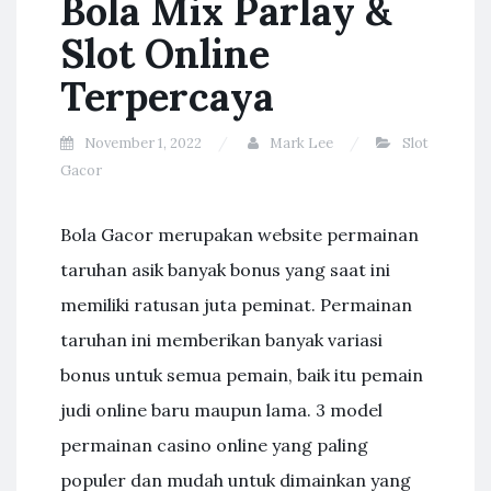
Bola Mix Parlay &
Slot Online
Terpercaya
November 1, 2022
Mark Lee
Slot
Gacor
Bola Gacor merupakan website permainan
taruhan asik banyak bonus yang saat ini
memiliki ratusan juta peminat. Permainan
taruhan ini memberikan banyak variasi
bonus untuk semua pemain, baik itu pemain
judi online baru maupun lama. 3 model
permainan casino online yang paling
populer dan mudah untuk dimainkan yang