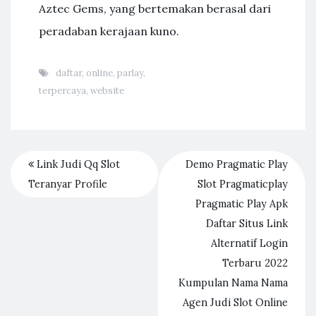
Aztec Gems, yang bertemakan berasal dari
peradaban kerajaan kuno.
daftar
,
online
,
parlay
,
terpercaya
,
website
Link Judi Qq Slot
Demo Pragmatic Play
Teranyar Profile
Slot Pragmaticplay
Pragmatic Play Apk
Daftar Situs Link
Alternatif Login
Terbaru 2022
Kumpulan Nama Nama
Agen Judi Slot Online