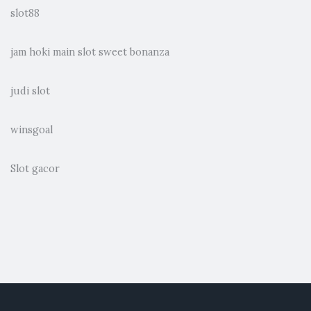
slot88
jam hoki main slot sweet bonanza
judi slot
winsgoal
Slot gacor