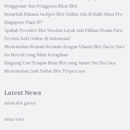
Penggemar dan Pengguna Situs Slot
Benarkah Rahasia Jackpot Slot Online Ada di Balik Akun Pro
Singapore Pasti JP?
Apakah Provider Slot Wazdan Layak Jadi Pilihan Utama Para
Pecinta Judi Online di Indonesia?
Menemukan Sensasi Bermain dengan Ulasan Slot Gacor Hari
Ini Netent yang Bikin Ketagihan
Bingung Cari Tempat Main Slot yang Aman? Ini Dia Cara
Menemukan Link Daftar Slot Terpercaya
Latest News
situs slot gacor
situs toto