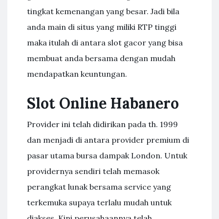
tingkat kemenangan yang besar. Jadi bila
anda main di situs yang miliki RTP tinggi
maka itulah di antara slot gacor yang bisa
membuat anda bersama dengan mudah
mendapatkan keuntungan.
Slot Online Habanero
Provider ini telah didirikan pada th. 1999
dan menjadi di antara provider premium di
pasar utama bursa dampak London. Untuk
providernya sendiri telah memasok
perangkat lunak bersama service yang
terkemuka supaya terlalu mudah untuk
diakses. Kini perusahaannya telah