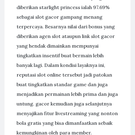
diberikan starlight princess ialah 97.69%
sebagai slot gacor gampang menang
terpercaya. Besarnya nilai dari bonus yang
diberikan agen slot ataupun link slot gacor
yang hendak dimainkan mempunyai
tingkatkan insentif buat bermain lebih
banyak lagi. Dalam kondisi layaknya ini,
reputasi slot online tersebut jadi patokan
buat tingkatkan standar game dan juga
menjadikan permainan lebih prima dan juga
untung. gacor kemudian juga selanjutnya
menyajikan fitur livestreaming yang nonton
bola gratis yang bisa dimanfaatkan sebaik
kemungkinan oleh para member.