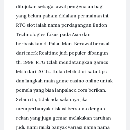
ditujukan sebagai awal pengenalan bagi
yang belum paham didalam permainan ini.
RTG slot ialah nama perdagangan Endon
Technologies fokus pada Asia dan
berbasiskan di Pulau Man. Berawal berasal
dari merk Realtime judi populer dibangun
th. 1998, RTG telah mendatangkan games
lebih dari 20 th.. Itulah lebih dari satu tips
dan langkah main game casino online untuk
pemula yang bisa lanpalace.com berikan.
Selain itu, tidak ada salahnya jika
memperbanyak diskusi bersama dengan
rekan yang juga gemar melakukan taruhan
judi. Kami miliki banyak variasi nama nama