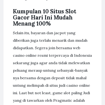
Kumpulan 10 Situs Slot
Gacor Hari Ini Mudah
Menang 100%
Selain itu, bayaran dan jacpot yang
diberikan juga terlalu menarik dan mudah
didapatkan. Segera join bersama web
casino online resmi terpercaya di Indonesia
sekarang juga agar anda tidak melewatkan
peluang meraup untung sebanyak-banyak
nya bersama dengan deposit tidak mahal
untung melimpah di situs judi casino online
ini. Last but not least, game slot paling Judi
yang di tawarkan oleh Pragmatic adalah