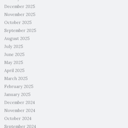
December 2025
November 2025
October 2025
September 2025
August 2025
July 2025
June 2025
May 2025
April 2025
March 2025
February 2025
January 2025
December 2024
November 2024
October 2024
September 2024