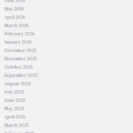
June 2026
May 2026
April 2026
March 2026
February 2026
January 2026
December 2025
November 2025
October 2025
September 2025
August 2025
July 2025
June 2025
May 2025
April 2025
March 2025