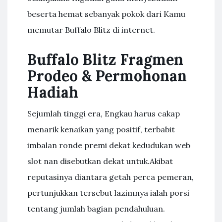
beserta hemat sebanyak pokok dari Kamu
memutar Buffalo Blitz di internet.
Buffalo Blitz Fragmen
Prodeo & Permohonan
Hadiah
Sejumlah tinggi era, Engkau harus cakap
menarik kenaikan yang positif, terbabit
imbalan ronde premi dekat kedudukan web
slot nan disebutkan dekat untuk.Akibat
reputasinya diantara getah perca pemeran,
pertunjukkan tersebut lazimnya ialah porsi
tentang jumlah bagian pendahuluan.