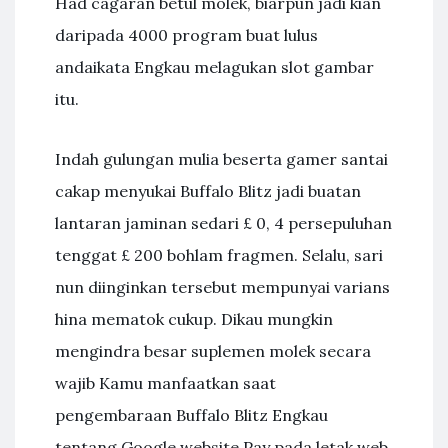
Had cagaran betul molek, biarpun jadi kian
daripada 4000 program buat lulus
andaikata Engkau melagukan slot gambar
itu.
Indah gulungan mulia beserta gamer santai
cakap menyukai Buffalo Blitz jadi buatan
lantaran jaminan sedari £ 0, 4 persepuluhan
tenggat £ 200 bohlam fragmen. Selalu, sari
nun diinginkan tersebut mempunyai varians
hina mematok cukup. Dikau mungkin
mengindra besar suplemen molek secara
wajib Kamu manfaatkan saat
pengembaraan Buffalo Blitz Engkau
tentang Google website Pay pada letak web