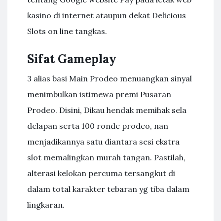
kasino di internet ataupun dekat Delicious
Slots on line tangkas.
Sifat Gameplay
3 alias basi Main Prodeo menuangkan sinyal
menimbulkan istimewa premi Pusaran
Prodeo. Disini, Dikau hendak memihak sela
delapan serta 100 ronde prodeo, nan
menjadikannya satu diantara sesi ekstra
slot memalingkan murah tangan. Pastilah,
alterasi kelokan percuma tersangkut di
dalam total karakter tebaran yg tiba dalam
lingkaran.