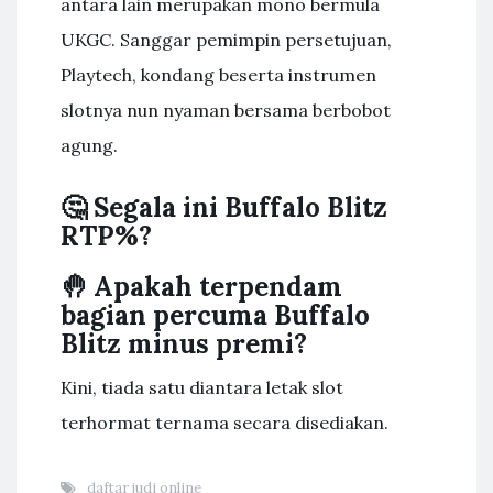
antara lain merupakan mono bermula
UKGC. Sanggar pemimpin persetujuan,
Playtech, kondang beserta instrumen
slotnya nun nyaman bersama berbobot
agung.
🤔 Segala ini Buffalo Blitz
RTP%?
🤚 Apakah terpendam
bagian percuma Buffalo
Blitz minus premi?
Kini, tiada satu diantara letak slot
terhormat ternama secara disediakan.
daftar judi online