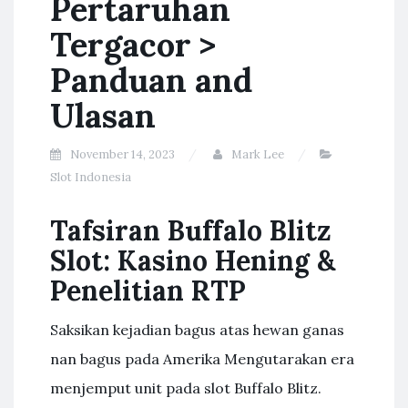
Pertaruhan
Tergacor >
Panduan and
Ulasan
November 14, 2023
Mark Lee
Slot Indonesia
Tafsiran Buffalo Blitz
Slot: Kasino Hening &
Penelitian RTP
Saksikan kejadian bagus atas hewan ganas
nan bagus pada Amerika Mengutarakan era
menjemput unit pada slot Buffalo Blitz.