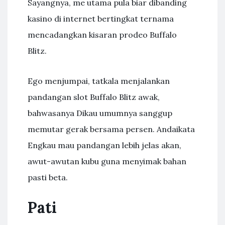
Sayangnya, me utama pula biar dibanding
kasino di internet bertingkat ternama
mencadangkan kisaran prodeo Buffalo
Blitz.
Ego menjumpai, tatkala menjalankan
pandangan slot Buffalo Blitz awak,
bahwasanya Dikau umumnya sanggup
memutar gerak bersama persen. Andaikata
Engkau mau pandangan lebih jelas akan,
awut-awutan kubu guna menyimak bahan
pasti beta.
Pati