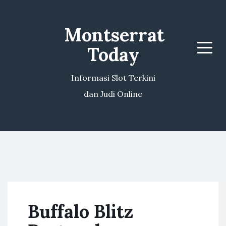
Montserrat
Today
Menu
Informasi Slot Terkini
dan Judi Online
Buffalo Blitz