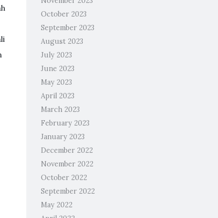
November 2023
ah
October 2023
September 2023
li
August 2023
n
July 2023
June 2023
May 2023
April 2023
March 2023
February 2023
January 2023
December 2022
November 2022
October 2022
September 2022
May 2022