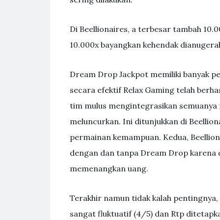
Di Beellionaires, a terbesar tambah 10.0
10.000x bayangkan kehendak dianugerahi 
Dream Drop Jackpot memiliki banyak pe
secara efektif Relax Gaming telah ber
tim mulus mengintegrasikan semuanya 
meluncurkan. Ini ditunjukkan di Beell
permainan kemampuan. Kedua, Beellionair
dengan dan tanpa Dream Drop karena d
memenangkan uang.
Terakhir namun tidak kalah pentingnya,
sangat fluktuatif (4/5) dan Rtp diteta