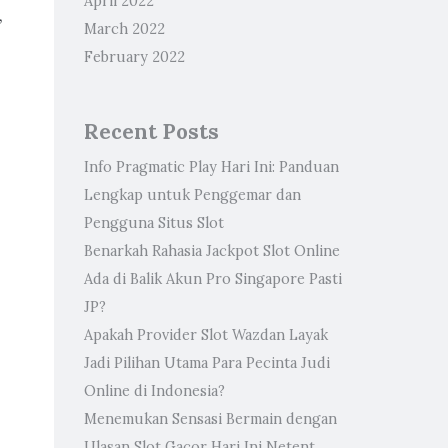
April 2022
,
March 2022
February 2022
Recent Posts
Info Pragmatic Play Hari Ini: Panduan
Lengkap untuk Penggemar dan
Pengguna Situs Slot
Benarkah Rahasia Jackpot Slot Online
Ada di Balik Akun Pro Singapore Pasti
JP?
Apakah Provider Slot Wazdan Layak
Jadi Pilihan Utama Para Pecinta Judi
Online di Indonesia?
Menemukan Sensasi Bermain dengan
Ulasan Slot Gacor Hari Ini Netent