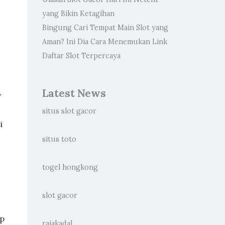
yang Bikin Ketagihan
Bingung Cari Tempat Main Slot yang
Aman? Ini Dia Cara Menemukan Link
Daftar Slot Terpercaya
Latest News
,
situs slot gacor
i
situs toto
togel hongkong
slot gacor
tp
rajakadal