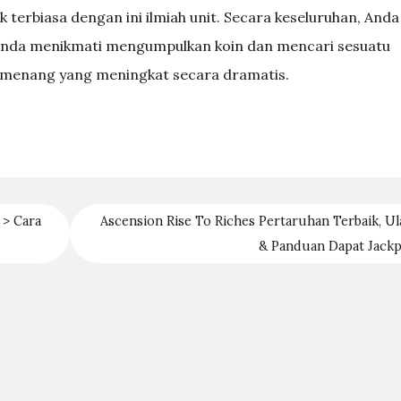
k terbiasa dengan ini ilmiah unit. Secara keseluruhan, Anda
ka Anda menikmati mengumpulkan koin dan mencari sesuatu
 menang yang meningkat secara dramatis.
 > Cara
Ascension Rise To Riches Pertaruhan Terbaik, Ul
& Panduan Dapat Jack