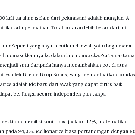
00 kali taruhan (selain dari pelunasan) adalah mungkin. A
jika satu permainan Total putaran lebih besar dari ini.
sonaSeperti yang saya sebutkan di awal, yaitu bagaimana
hasil memasukkannya ke dalam lineup mereka.Pertama-tama
menjadi satu daripada hanya menambahkan pot di atas
ionaires oleh Dream Drop Bonus, yang memanfaatkan pondas
es adalah ide baru dari awak yang dapat dirilis baik
apat berfungsi secara independen pun tanpa
 meskipun memiliki kontribusi jackpot 12%, matematika
pkan pada 94,0%.Beellionaires biasa pertandingan dengan R