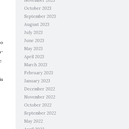
November 2023
October 2023
September 2023
August 2023
July 2023
June 2023
eo
May 2023
a-
April 2023
e
March 2023
February 2023
is
January 2023
December 2022
November 2022
October 2022
September 2022
May 2022