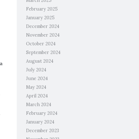
March 2025
February 2025
January 2025
December 2024
November 2024
October 2024
September 2024
August 2024
a
July 2024
June 2024
May 2024
April 2024
March 2024
n
February 2024
January 2024
December 2023