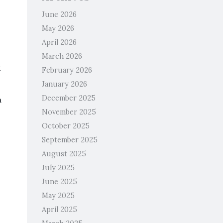
June 2026
May 2026
April 2026
March 2026
k
February 2026
January 2026
December 2025
a
November 2025
October 2025
September 2025
August 2025
July 2025
June 2025
May 2025
April 2025