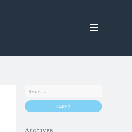
Menu
Archives