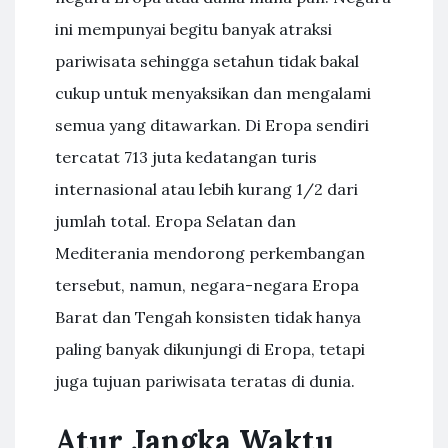
ini mempunyai begitu banyak atraksi
pariwisata sehingga setahun tidak bakal
cukup untuk menyaksikan dan mengalami
semua yang ditawarkan. Di Eropa sendiri
tercatat 713 juta kedatangan turis
internasional atau lebih kurang 1/2 dari
jumlah total. Eropa Selatan dan
Mediterania mendorong perkembangan
tersebut, namun, negara-negara Eropa
Barat dan Tengah konsisten tidak hanya
paling banyak dikunjungi di Eropa, tetapi
juga tujuan pariwisata teratas di dunia.
Atur Jangka Waktu