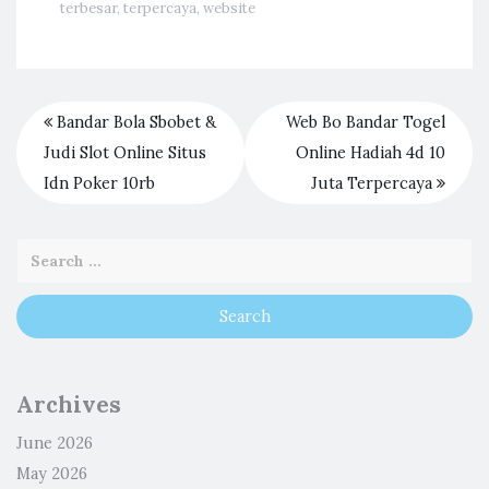
terbesar
,
terpercaya
,
website
Bandar Bola Sbobet &
Web Bo Bandar Togel
Judi Slot Online Situs
Online Hadiah 4d 10
Idn Poker 10rb
Juta Terpercaya
Archives
June 2026
May 2026