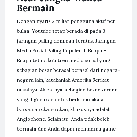
Bermain
Dengan nyaris 2 miliar pengguna aktif per
bulan, Youtube tetap berada di pada 3
jaringan paling dominan teratas. Jaringan
Media Sosial Paling Populer di Eropa –
Eropa tetap ikuti tren media sosial yang
sebagian besar berasal berasal dari negara-
negara lain, katakanlah Amerika Serikat
misalnya. Akibatnya, sebagian besar sarana
yang digunakan untuk berkomunikasi
bersama rekan-rekan, khususnya adalah
Anglophone. Selain itu, Anda tidak boleh
bermain dan Anda dapat memantau game