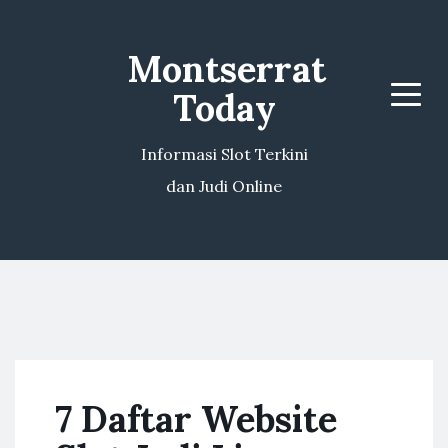
Montserrat
Today
Menu
Informasi Slot Terkini
dan Judi Online
7 Daftar Website