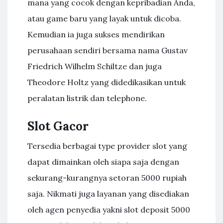
mana yang cocok dengan kepribadian Anda,
atau game baru yang layak untuk dicoba.
Kemudian ia juga sukses mendirikan
perusahaan sendiri bersama nama Gustav
Friedrich Wilhelm Schiltze dan juga
Theodore Holtz yang didedikasikan untuk
peralatan listrik dan telephone.
Slot Gacor
Tersedia berbagai type provider slot yang
dapat dimainkan oleh siapa saja dengan
sekurang-kurangnya setoran 5000 rupiah
saja. Nikmati juga layanan yang disediakan
oleh agen penyedia yakni slot deposit 5000