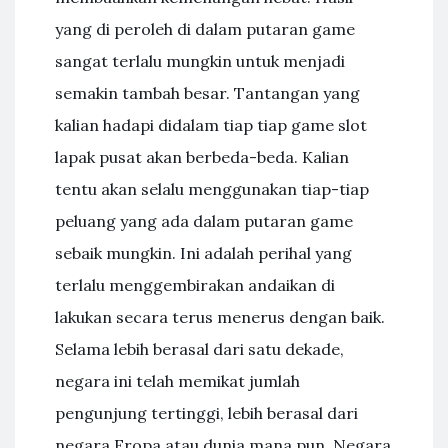
yang di peroleh di dalam putaran game
sangat terlalu mungkin untuk menjadi
semakin tambah besar. Tantangan yang
kalian hadapi didalam tiap tiap game slot
lapak pusat akan berbeda-beda. Kalian
tentu akan selalu menggunakan tiap-tiap
peluang yang ada dalam putaran game
sebaik mungkin. Ini adalah perihal yang
terlalu menggembirakan andaikan di
lakukan secara terus menerus dengan baik.
Selama lebih berasal dari satu dekade,
negara ini telah memikat jumlah
pengunjung tertinggi, lebih berasal dari
negara Eropa atau dunia mana pun. Negara