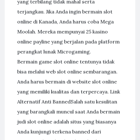
yang terbilang tidak mahal serta
terjangkau. Jika Anda ingin bermain slot
online di Kanada, Anda harus coba Mega
Moolah. Mereka mempunyai 25 kasino
online payline yang berjalan pada platform
perangkat lunak Microgaming.
Bermain game slot online tentunya tidak
bisa melalui web slot online sembarangan.
Anda harus bermain di website slot online
yang memiliki kualitas dan terpercaya. Link
Alternatif Anti BannedSalah satu kesulitan
yang barangkali muncul saat Anda bermain
judi slot online adalah situs yang biasanya
Anda kunjungi terkena banned dari