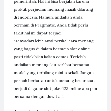
pemerintah. Hal ini bisa berjalan karena
praktik perjudian memang masih dilarang
di Indonesia. Namun, andaikan Anda
bermain di Pragmatic, Anda tidak perlu
takut hal ini dapat terjadi.
Menyadari lebih awal perihal cara menang
yang bagus di dalam bermain slot online
pasti tidak bikin kalian cemas. Terlebih
andaikan memang ikut terlibat bersama
modal yang terbilang minim sekali. Jangan
pernah berharap untuk menang besar saat
berjudi di game slot joker123 online apa pun
bersama dengan duwit asli.