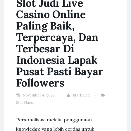
Slot Judi Live
Casino Online
Paling Baik,
Terpercaya, Dan
Terbesar Di
Indonesia Lapak
Pusat Pasti Bayar
Followers
November 4, 2022
Mark Lee
Slot Gacor
Personalisasi melalui penggunaan
knowledge yang lebih cerdas untuk