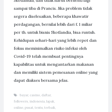
Skotlandia, dan tidak harus berhenti lagi
sampai tiba di Prancis. Jika problem tidak
segera diselesaikan, beberapa khawatir
perdagangan, bernilai lebih dari £ 1 miliar
per th. untuk bisnis Skotlandia, bisa runtuh.
Kehidupan sehari-hari yang lebih repot dan
fokus meminimalkan risiko infeksi oleh
Covid-19 telah membuat pentingnya
kapabilitas untuk mengantarkan makanan
dan memiliki sistem pemesanan online yang
dapat diakses bersama jelas.
bayar
,
casino
,
daftar
,
followers
,
indonesia
,
lapak
,
online
,
pusat
,
tentu
,
terbaik
,