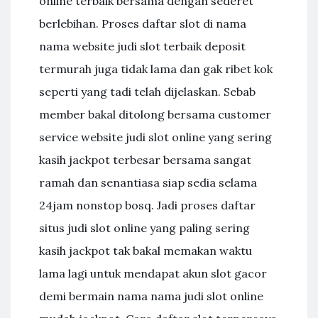
online terbaik bersama dengan sederet
berlebihan. Proses daftar slot di nama
nama website judi slot terbaik deposit
termurah juga tidak lama dan gak ribet kok
seperti yang tadi telah dijelaskan. Sebab
member bakal ditolong bersama customer
service website judi slot online yang sering
kasih jackpot terbesar bersama sangat
ramah dan senantiasa siap sedia selama
24jam nonstop bosq. Jadi proses daftar
situs judi slot online yang paling sering
kasih jackpot tak bakal memakan waktu
lama lagi untuk mendapat akun slot gacor
demi bermain nama nama judi slot online