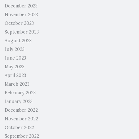
December 2023
November 2023
October 2023
September 2023
August 2023
July 2023
June 2023
May 2023
April 2023
March 2023
February 2023
January 2023
December 2022
November 2022
October 2022
September 2022