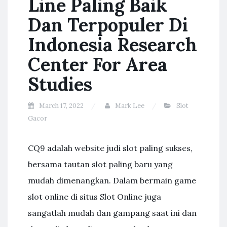
Line Paling Baik
Dan Terpopuler Di
Indonesia Research
Center For Area
Studies
March 17, 2022
Mark Lee
Slot
Gacor
CQ9 adalah website judi slot paling sukses,
bersama tautan slot paling baru yang
mudah dimenangkan. Dalam bermain game
slot online di situs Slot Online juga
sangatlah mudah dan gampang saat ini dan