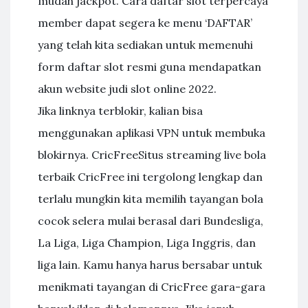
mudah jackpot. Cara daftar slot terpercaya
member dapat segera ke menu ‘DAFTAR’
yang telah kita sediakan untuk memenuhi
form daftar slot resmi guna mendapatkan
akun website judi slot online 2022.
Jika linknya terblokir, kalian bisa
menggunakan aplikasi VPN untuk membuka
blokirnya. CricFreeSitus streaming live bola
terbaik CricFree ini tergolong lengkap dan
terlalu mungkin kita memilih tayangan bola
cocok selera mulai berasal dari Bundesliga,
La Liga, Liga Champion, Liga Inggris, dan
liga lain. Kamu hanya harus bersabar untuk
menikmati tayangan di CricFree gara-gara