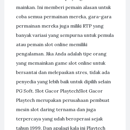
mainkan. Ini memberi pemain alasan untuk
coba semua permainan mereka, gara-gara
permainan mereka juga miliki RTP yang
banyak variasi yang sempurna untuk pemula
atau pemain slot online memiliki
pengalaman. Jika Anda adalah tipe orang
yang memainkan game slot online untuk
bersantai dan melepaskan stres, tidak ada
penyedia yang lebih baik untuk dipilih selain
PG Soft. Slot Gacor PlaytechSlot Gacor
Playtech merupakan perusahaan pembuat
mesin slot daring ternama dan juga
terpercaya yang udah beroperasi sejak
tahun 1999. Dan apalagi kala ini Playtech