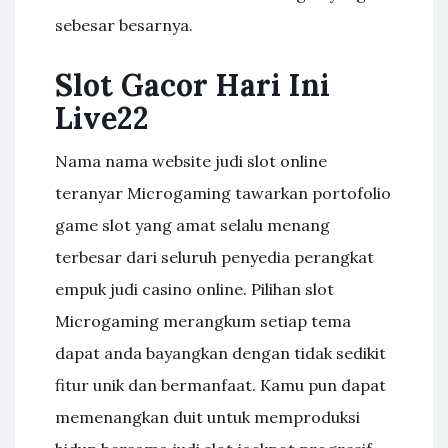
sebesar besarnya.
Slot Gacor Hari Ini
Live22
Nama nama website judi slot online
teranyar Microgaming tawarkan portofolio
game slot yang amat selalu menang
terbesar dari seluruh penyedia perangkat
empuk judi casino online. Pilihan slot
Microgaming merangkum setiap tema
dapat anda bayangkan dengan tidak sedikit
fitur unik dan bermanfaat. Kamu pun dapat
memenangkan duit untuk memproduksi