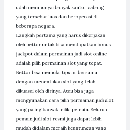
udah mempunyai banyak kantor cabang
yang tersebar luas dan beroperasi di
beberapa negara.
Langkah pertama yang harus dikerjakan
oleh bettor untuk bisa mendapatkan bonus
jackpot dalam permainan judi slot online
adalah pilih permainan slot yang tepat.
Bettor bisa memulai tips ini bersama
dengan menentukan slot yang telah
dikuasai oleh dirinya. Atau bisa juga
menggunakan cara pilih permainan judi slot
yang paling banyak miliki pemain. Seluruh
pemain judi slot resmi juga dapat lebih
mudah didalam meraih keuntungan yang