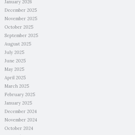
January 2026
December 2025
November 2025
October 2025
September 2025
August 2025
July 2025
June 2025
May 2025
April 2025
March 2025
February 2025
January 2025
December 2024
November 2024
October 2024