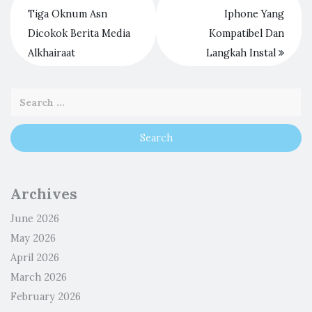
Tiga Oknum Asn
Iphone Yang
Dicokok Berita Media
Kompatibel Dan
Alkhairaat
Langkah Instal
Archives
June 2026
May 2026
April 2026
March 2026
February 2026