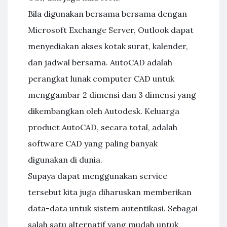
Bila digunakan bersama bersama dengan
Microsoft Exchange Server, Outlook dapat
menyediakan akses kotak surat, kalender,
dan jadwal bersama. AutoCAD adalah
perangkat lunak computer CAD untuk
menggambar 2 dimensi dan 3 dimensi yang
dikembangkan oleh Autodesk. Keluarga
product AutoCAD, secara total, adalah
software CAD yang paling banyak
digunakan di dunia.
Supaya dapat menggunakan service
tersebut kita juga diharuskan memberikan
data-data untuk sistem autentikasi. Sebagai
salah satu alternatif yang mudah untuk