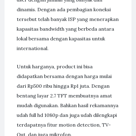
dinamis. Dengan ada pembagian koneksi
tersebut telah banyak ISP yang menerapkan
kapasitas bandwidth yang berbeda antara
lokal bersama dengan kapasitas untuk
international.
Untuk harganya, product ini bisa
didapatkan bersama dengan harga mulai
dari Rp500 ribu hingga Rp1 juta. Dengan
bentang layar 2.7 TFT membuatnya amat
mudah digunakan. Bahkan hasil rekamannya
udah full hd 1080p dan juga udah dilengkapi
terdapatnya fitur motion detection, TV-
Out, dan juga mikrofon.