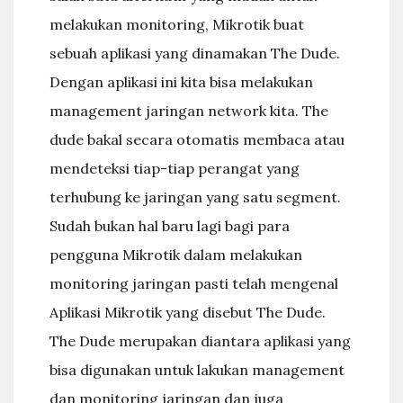
melakukan monitoring, Mikrotik buat
sebuah aplikasi yang dinamakan The Dude.
Dengan aplikasi ini kita bisa melakukan
management jaringan network kita. The
dude bakal secara otomatis membaca atau
mendeteksi tiap-tiap perangat yang
terhubung ke jaringan yang satu segment.
Sudah bukan hal baru lagi bagi para
pengguna Mikrotik dalam melakukan
monitoring jaringan pasti telah mengenal
Aplikasi Mikrotik yang disebut The Dude.
The Dude merupakan diantara aplikasi yang
bisa digunakan untuk lakukan management
dan monitoring jaringan dan juga