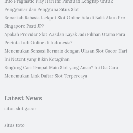
Info Pragmatic Play Hari Ini: Panduan Lengkap untuk
Penggemar dan Pengguna Situs Slot
Benarkah Rahasia Jackpot Slot Online Ada di Balik Akun Pro
Singapore Pasti JP?
Apakah Provider Slot Wazdan Layak Jadi Pilihan Utama Para
Pecinta Judi Online di Indonesia?
Menemukan Sensasi Bermain dengan Ulasan Slot Gacor Hari
Ini Netent yang Bikin Ketagihan
Bingung Cari Tempat Main Slot yang Aman? Ini Dia Cara
Menemukan Link Daftar Slot Terpercaya
Latest News
situs slot gacor
situs toto