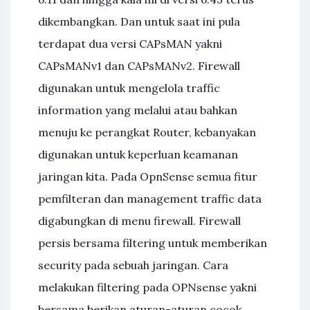
dikembangkan. Dan untuk saat ini pula
terdapat dua versi CAPsMAN yakni
CAPsMANv1 dan CAPsMANv2. Firewall
digunakan untuk mengelola traffic
information yang melalui atau bahkan
menuju ke perangkat Router, kebanyakan
digunakan untuk keperluan keamanan
jaringan kita. Pada OpnSense semua fitur
pemfilteran dan management traffic data
digabungkan di menu firewall. Firewall
persis bersama filtering untuk memberikan
security pada sebuah jaringan. Cara
melakukan filtering pada OPNsense yakni
bersama berikan aturan-aturan cocok