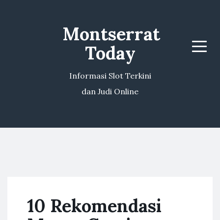
Montserrat
Today
Menu
Informasi Slot Terkini
dan Judi Online
10 Rekomendasi