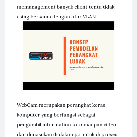
memanagement banyak client tentu tidak
asing bersama dengan fitur VLAN.
WebCam merupakan perangkat keras
komputer yang berfungsi sebagai
pengambil information foto maupun video
dan dimasukan di dalam pc untuk di proses.