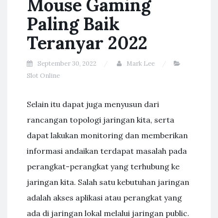
Mouse Gaming
Paling Baik
Teranyar 2022
September 30, 2022
Mark Lee
Slot Online
Selain itu dapat juga menyusun dari
rancangan topologi jaringan kita, serta
dapat lakukan monitoring dan memberikan
informasi andaikan terdapat masalah pada
perangkat-perangkat yang terhubung ke
jaringan kita. Salah satu kebutuhan jaringan
adalah akses aplikasi atau perangkat yang
ada di jaringan lokal melalui jaringan public.