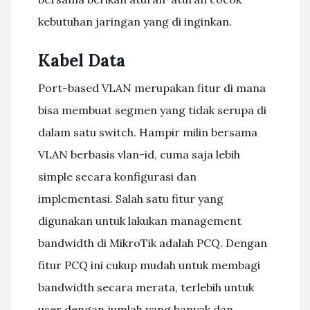
kebutuhan jaringan yang di inginkan.
Kabel Data
Port-based VLAN merupakan fitur di mana
bisa membuat segmen yang tidak serupa di
dalam satu switch. Hampir milin bersama
VLAN berbasis vlan-id, cuma saja lebih
simple secara konfigurasi dan
implementasi. Salah satu fitur yang
digunakan untuk lakukan management
bandwidth di MikroTik adalah PCQ. Dengan
fitur PCQ ini cukup mudah untuk membagi
bandwidth secara merata, terlebih untuk
user dengan jumlah yang banyak dan