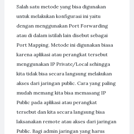
Salah satu metode yang bisa digunakan
untuk melakukan konfigurasi ini yaitu
dengan menggunakan Port Forwarding
atau di dalam istilah lain disebut sebagai
Port Mapping. Metode ini digunakan biasa
karena aplikasi atau perangkat tersebut
menggunakan IP Private/Local sehingga
kita tidak bisa secara langsung melakukan
akses dari jaringan public. Cara yang paling
mudah memang kita bisa memasang IP
Public pada aplikasi atau perangkat
tersebut dan kita secara langsung bisa
laksanakan remote atau akses dari jaringan
Public. Bagi admin jaringan yang harus