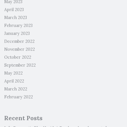
May 2023
April 2023
March 2023
February 2023
January 2023
December 2022
November 2022
October 2022
September 2022
May 2022
April 2022
March 2022
February 2022
Recent Posts