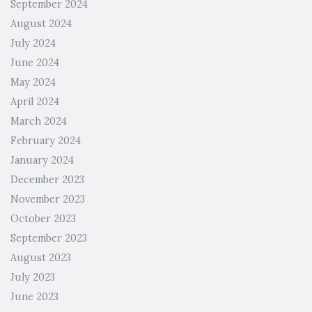
September 2024
August 2024
July 2024
June 2024
May 2024
April 2024
March 2024
February 2024
January 2024
December 2023
November 2023
October 2023
September 2023
August 2023
July 2023
June 2023