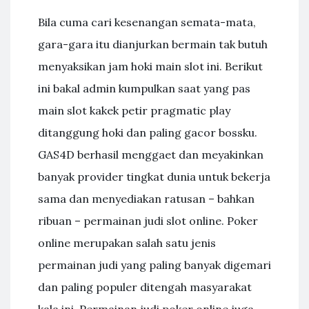
Bila cuma cari kesenangan semata-mata,
gara-gara itu dianjurkan bermain tak butuh
menyaksikan jam hoki main slot ini. Berikut
ini bakal admin kumpulkan saat yang pas
main slot kakek petir pragmatic play
ditanggung hoki dan paling gacor bossku.
GAS4D berhasil menggaet dan meyakinkan
banyak provider tingkat dunia untuk bekerja
sama dan menyediakan ratusan – bahkan
ribuan – permainan judi slot online. Poker
online merupakan salah satu jenis
permainan judi yang paling banyak digemari
dan paling populer ditengah masyarakat
kala ini. Permainan judi poker online juga