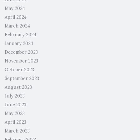
May 2024
April 2024
March 2024
February 2024
January 2024
December 2023
November 2023
October 2023
September 2023
August 2023
July 2023
June 2023
May 2023
April 2023
March 2023
February 2023