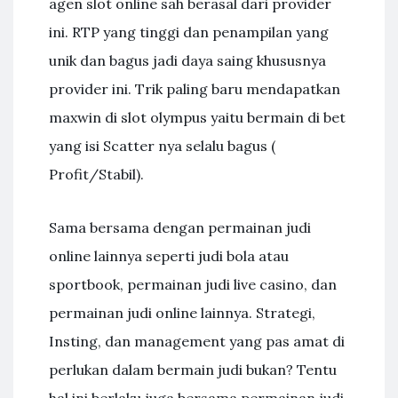
agen slot online sah berasal dari provider
ini. RTP yang tinggi dan penampilan yang
unik dan bagus jadi daya saing khususnya
provider ini. Trik paling baru mendapatkan
maxwin di slot olympus yaitu bermain di bet
yang isi Scatter nya selalu bagus (
Profit/Stabil).
Sama bersama dengan permainan judi
online lainnya seperti judi bola atau
sportbook, permainan judi live casino, dan
permainan judi online lainnya. Strategi,
Insting, dan management yang pas amat di
perlukan dalam bermain judi bukan? Tentu
hal ini berlaku juga bersama permainan judi