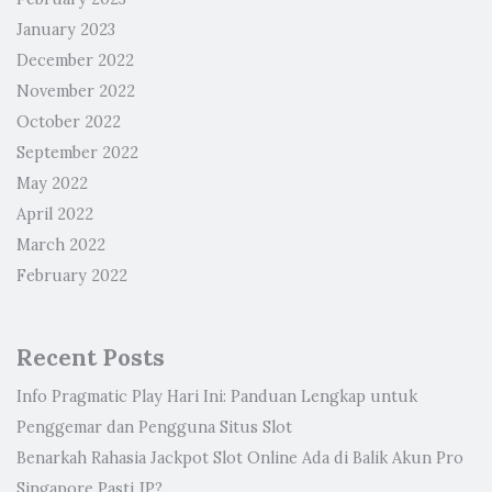
January 2023
December 2022
November 2022
October 2022
September 2022
May 2022
April 2022
March 2022
February 2022
Recent Posts
Info Pragmatic Play Hari Ini: Panduan Lengkap untuk
Penggemar dan Pengguna Situs Slot
Benarkah Rahasia Jackpot Slot Online Ada di Balik Akun Pro
Singapore Pasti JP?