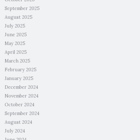
September 2025
August 2025
July 2025
June 2025
May 2025
April 2025
March 2025
February 2025
January 2025
December 2024
November 2024
October 2024
September 2024
August 2024
July 2024
June 2024