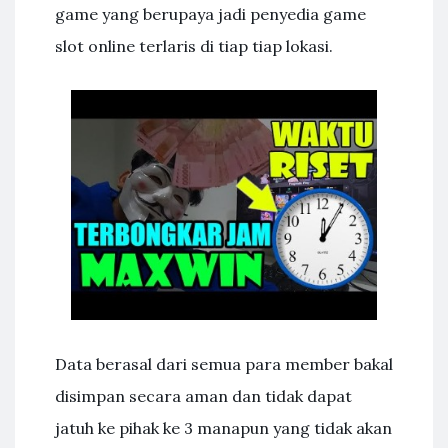
game yang berupaya jadi penyedia game
slot online terlaris di tiap tiap lokasi.
Data berasal dari semua para member bakal
disimpan secara aman dan tidak dapat
jatuh ke pihak ke 3 manapun yang tidak akan