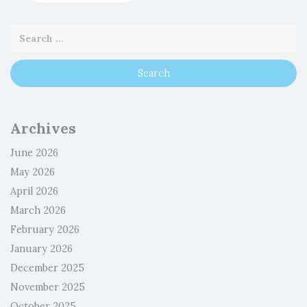
Archives
June 2026
May 2026
April 2026
March 2026
February 2026
January 2026
December 2025
November 2025
October 2025